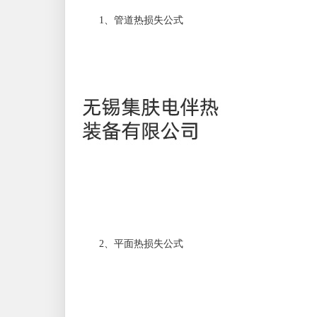
1、管道热损失公式
2、平面热损失公式