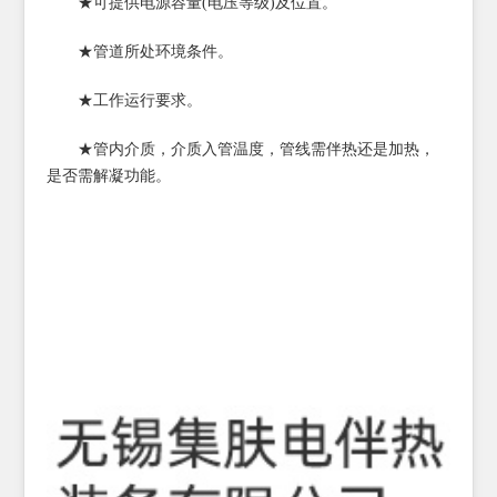
★可提供电源容量(电压等级)及位置。
★管道所处环境条件。
★工作运行要求。
★管内介质，介质入管温度，管线需伴热还是加热，
是否需解凝功能。