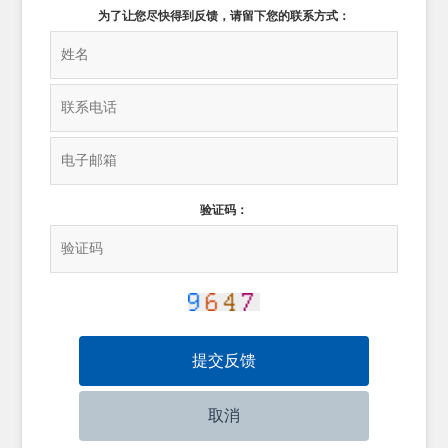
为了让您尽快得到反馈，请留下您的联系方式：
验证码：