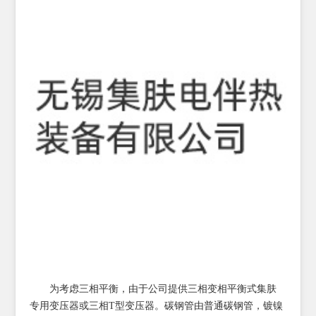
为考虑三相平衡，由于公司提供三相变相平衡式集肤
专用变压器或三相T型变压器。碳钢管由普通碳钢管，镀镍