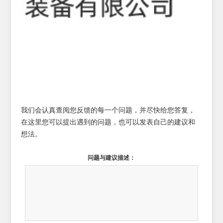
我们会认真查阅您反馈的每一个问题，并尽快给您答复，
在这里您可以提出遇到的问题，也可以发表自己的建议和
想法。
问题与建议描述：