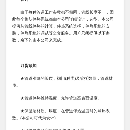
由于每种管道工作参数都不相同，管线长度不一，因
此每个集肤伴热系统都由本公司详细设计，选型。本公司
提供从管线伴热的计算，伴热系统选择，伴热系统的安
装，伴热系统的调试等全套服务。用户只须提供以下参
数，余下的由本公司来完成。
订货须知
★管道准确的长度，阀门(种类)及管托数量，管道材
质。
★管道伴热维持温度，允许管道高表面温度。
★保温层材质、厚度，在管道伴热温度时的导热系
数。(本公司可代为设计)