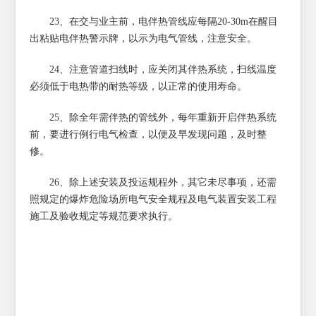
23、在交与业主前，电伴热管线应每隔20-30m在醒目
出粘贴电伴热警示牌，以示为电气管线，注意安全。
24、注意管道扫线时，应关闭其伴热系统，扫线温度
必须低于电热带的耐热等级，以正常的使用寿命。
25、除全年需伴热的管线外，每年重新开启伴热系统
前，要进行例行电气检查，以便及早发现问题，及时整
修。
26、除上述安装及投运规程外，其它未尽事项，还需
照规定的爆炸危险场所电气安全规程及电气装置安装工程
施工及验收规定等规范要求执行。