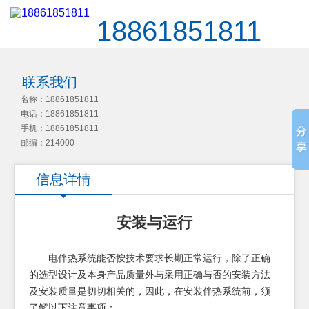
18861851811
联系我们
名称：18861851811
电话：18861851811
手机：18861851811
邮编：214000
信息详情
安装与运行
电伴热系统能否按技术要求长期正常运行，除了正确
的选型设计及本身产品质量外与采用正确与否的安装方法
及安装质量是切切相关的，因此，在安装伴热系统前，须
了解以下注意事项：