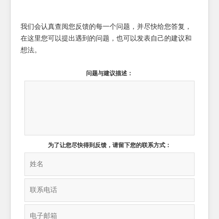
我们会认真查阅您反馈的每一个问题，并尽快给您答复，
在这里您可以提出遇到的问题，也可以发表自己的建议和
想法。
问题与建议描述：
为了让您尽快得到反馈，请留下您的联系方式：