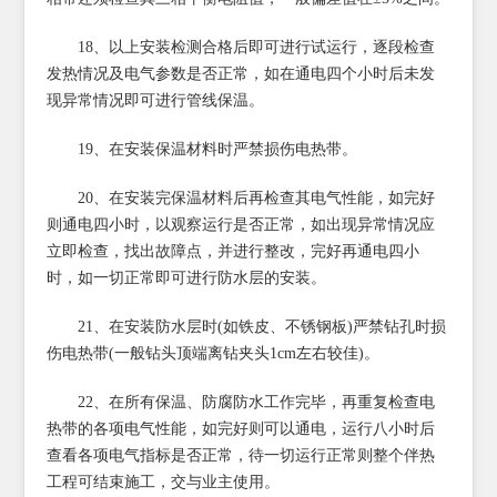
18、以上安装检测合格后即可进行试运行，逐段检查
发热情况及电气参数是否正常，如在通电四个小时后未发
现异常情况即可进行管线保温。
19、在安装保温材料时严禁损伤电热带。
20、在安装完保温材料后再检查其电气性能，如完好
则通电四小时，以观察运行是否正常，如出现异常情况应
立即检查，找出故障点，并进行整改，完好再通电四小
时，如一切正常即可进行防水层的安装。
21、在安装防水层时(如铁皮、不锈钢板)严禁钻孔时损
伤电热带(一般钻头顶端离钻夹头1cm左右较佳)。
22、在所有保温、防腐防水工作完毕，再重复检查电
热带的各项电气性能，如完好则可以通电，运行八小时后
查看各项电气指标是否正常，待一切运行正常则整个伴热
工程可结束施工，交与业主使用。