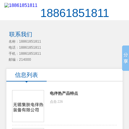
18861851811
联系我们
名称：18861851811
电话：18861851811
手机：18861851811
邮编：214000
信息列表
电伴热产品特点
点击:226