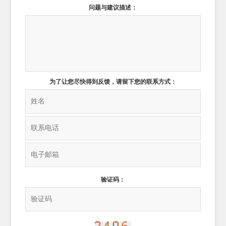
问题与建议描述：
为了让您尽快得到反馈，请留下您的联系方式：
验证码：