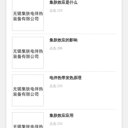
集肤效应是什么
点击:219
集肤效应的影响
点击:206
电伴热带发热原理
点击:210
集肤效应应用
点击:216