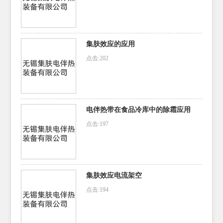
集肤效应的应用
点击:202
电伴热带在食品冷库中的除霜应用
点击:197
集肤效应电流架空
点击:194